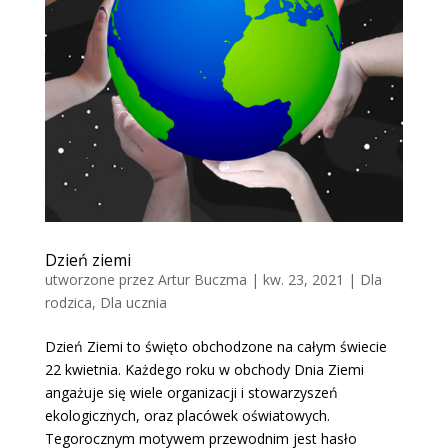
Dzień ziemi
utworzone przez
Artur Buczma
|
kw. 23, 2021
|
Dla
rodzica
,
Dla ucznia
Dzień Ziemi to święto obchodzone na całym świecie
22 kwietnia. Każdego roku w obchody Dnia Ziemi
angażuje się wiele organizacji i stowarzyszeń
ekologicznych, oraz placówek oświatowych.
Tegorocznym motywem przewodnim jest hasło