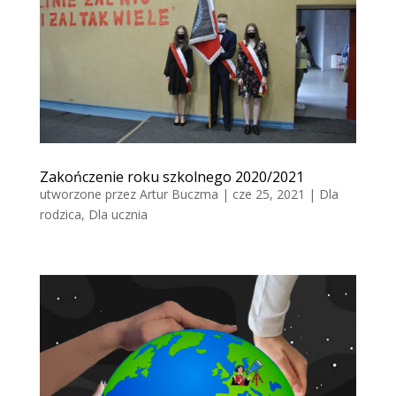
Zakończenie roku szkolnego 2020/2021
utworzone przez
Artur Buczma
|
cze 25, 2021
|
Dla
rodzica
,
Dla ucznia