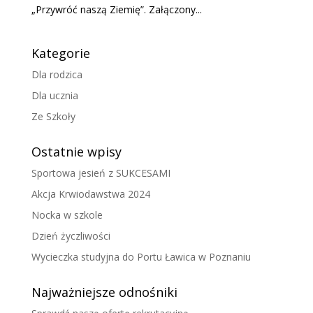
„Przywróć naszą Ziemię”. Załączony...
Kategorie
Dla rodzica
Dla ucznia
Ze Szkoły
Ostatnie wpisy
Sportowa jesień z SUKCESAMI
Akcja Krwiodawstwa 2024
Nocka w szkole
Dzień życzliwości
Wycieczka studyjna do Portu Ławica w Poznaniu
Najważniejsze odnośniki