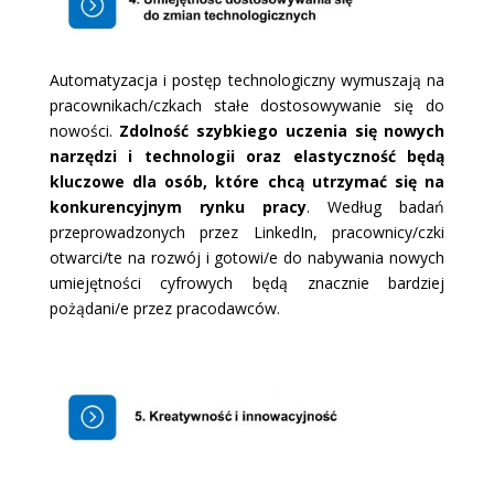
Automatyzacja i postęp technologiczny wymuszają na
pracownikach/czkach stałe dostosowywanie się do
nowości.
Zdolność szybkiego uczenia się nowych
narzędzi i technologii oraz elastyczność będą
kluczowe dla osób, które chcą utrzymać się na
konkurencyjnym rynku pracy
. Według badań
przeprowadzonych przez LinkedIn, pracownicy/czki
otwarci/te na rozwój i gotowi/e do nabywania nowych
umiejętności cyfrowych będą znacznie bardziej
pożądani/e przez pracodawców.