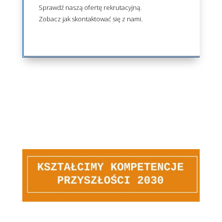
Sprawdź naszą ofertę rekrutacyjną.
Zobacz jak skontaktować się z nami.