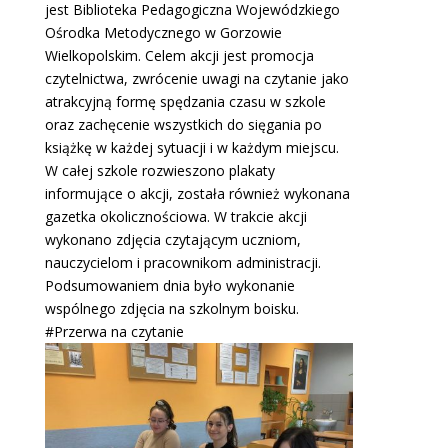
jest Biblioteka Pedagogiczna Wojewódzkiego
Ośrodka Metodycznego w Gorzowie
Wielkopolskim. Celem akcji jest promocja
czytelnictwa, zwrócenie uwagi na czytanie jako
atrakcyjną formę spędzania czasu w szkole
oraz zachęcenie wszystkich do sięgania po
książkę w każdej sytuacji i w każdym miejscu.
W całej szkole rozwieszono plakaty
informujące o akcji, została również wykonana
gazetka okolicznościowa. W trakcie akcji
wykonano zdjęcia czytającym uczniom,
nauczycielom i pracownikom administracji.
Podsumowaniem dnia było wykonanie
wspólnego zdjęcia na szkolnym boisku.
#Przerwa na czytanie