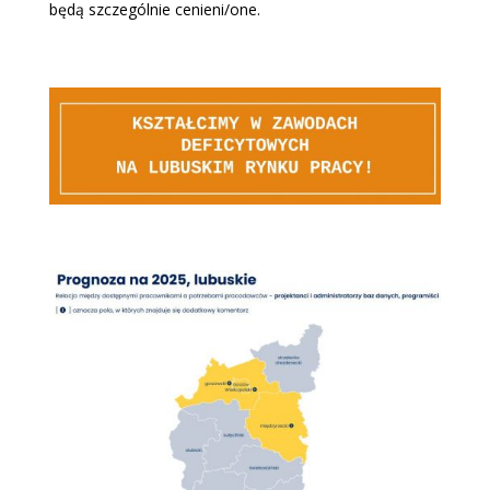
będą szczególnie cenieni/one.