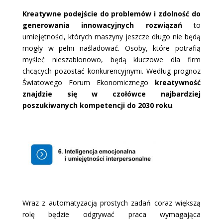
Kreatywne podejście do problemów i zdolność do
generowania innowacyjnych rozwiązań
to
umiejętności, których maszyny jeszcze długo nie będą
mogły w pełni naśladować. Osoby, które potrafią
myśleć nieszablonowo, będą kluczowe dla firm
chcących pozostać konkurencyjnymi. Według prognoz
Światowego Forum Ekonomicznego
kreatywność
znajdzie się w czołówce najbardziej
poszukiwanych kompetencji do 2030 roku
.
Wraz z automatyzacją prostych zadań coraz większą
rolę będzie odgrywać praca wymagająca