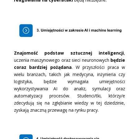
Znajomość podstaw sztucznej inteligencji
,
uczenia maszynowego oraz sieci neuronowych
będzie
coraz bardziej pożądana
. W przyszłości praca w
wielu branżach, takich jak medycyna, inżynieria czy
logistyka, będzie wymagała umiejętności
wykorzystywania AI do analiz, symulacji oraz
automatyzacji procesów. Studenci/tki, którzy/e
zdecydują się na zgłębianie wiedzy w tej dziedzinie,
zyskają znaczną przewagę na rynku pracy.