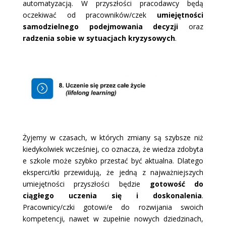
automatyzacją. W przyszłości pracodawcy będą
oczekiwać od pracowników/czek
umiejętności
samodzielnego podejmowania decyzji
oraz
radzenia sobie w sytuacjach kryzysowych
.
Żyjemy w czasach, w których zmiany są szybsze niż
kiedykolwiek wcześniej, co oznacza, że wiedza zdobyta
e szkole może szybko przestać być aktualna. Dlatego
eksperci/tki przewidują, że jedną z najważniejszych
umiejętności przyszłości będzie
gotowość do
ciągłego uczenia się i doskonalenia
.
Pracownicy/czki gotowi/e do rozwijania swoich
kompetencji, nawet w zupełnie nowych dziedzinach,