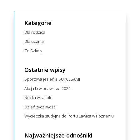
Kategorie
Dla rodzica
Dla ucznia
Ze Szkoły
Ostatnie wpisy
Sportowa jesień z SUKCESAMI
Akcja Krwiodawstwa 2024
Nocka w szkole
Dzień życzliwości
Wycieczka studyjna do Portu Ławica w Poznaniu
Najważniejsze odnośniki