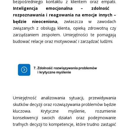
bezpośredniego kontaktu z klientem oraz empatii.
Inteligencja emocjonalna – zdolność
rozpoznawania i reagowania na emocje innych –
będzie nieoceniona
, zwłaszcza w zawodach
związanych z obsługą klienta, opieką zdrowotną czy
zarządzaniem zespołem. Umiejętności te pomagają
budować relacje oraz motywować i zarządzać ludźmi.
Umiejętność analizowania sytuacji, przewidywania
skutków decyzji oraz rozwiązywania problemów będzie
kluczowa. Krytyczne myślenie, rozumienie
konsekwencji swoich działań oraz podejmowanie
trafnych decyzji to kompetencje, które trudno zastąpić