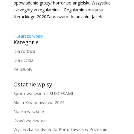
opowiadanie grozy/ horror po angielsku.Wszystkie
szczegóły w regulaminie. Regulamin konkursu
literackiego 2020Zapraszam do udziału, Jacek...
« Starsze wpisy
Kategorie
Dla rodzica
Dla ucznia
Ze Szkoły
Ostatnie wpisy
Sportowa jesień z SUKCESAMI
Akcja Krwiodawstwa 2024
Nocka w szkole
Dzień życzliwości
Wycieczka studyjna do Portu Ławica w Poznaniu